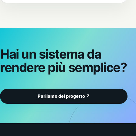
Hai un sistema da
rendere più semplice?
Parliamo del progetto ↗