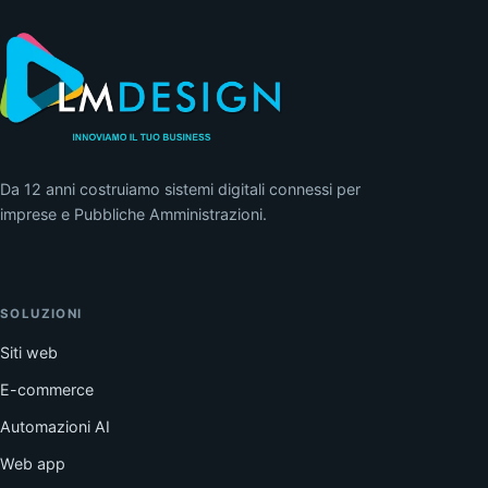
Da 12 anni costruiamo sistemi digitali connessi per
imprese e Pubbliche Amministrazioni.
SOLUZIONI
Siti web
E-commerce
Automazioni AI
Web app