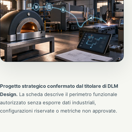
Progetto strategico confermato dal titolare di DLM
Design.
La scheda descrive il perimetro funzionale
autorizzato senza esporre dati industriali,
configurazioni riservate o metriche non approvate.