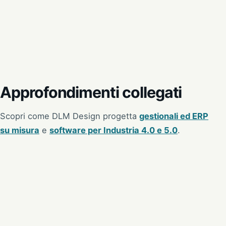
Approfondimenti collegati
Scopri come DLM Design progetta
gestionali ed ERP
su misura
e
software per Industria 4.0 e 5.0
.