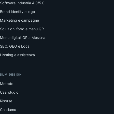
Software Industria 4.0/5.0
Brand identity e logo
Marketing e campagne
Soluzioni food e menu QR
Menu digitali QR a Messina
SEO, GEO e Local
Hosting e assistenza
DLM DESIGN
Metodo
Casi studio
Risorse
Chi siamo