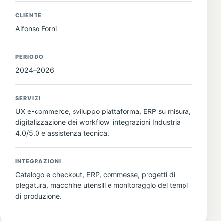
CLIENTE
Alfonso Forni
PERIODO
2024–2026
SERVIZI
UX e-commerce, sviluppo piattaforma, ERP su misura,
digitalizzazione dei workflow, integrazioni Industria
4.0/5.0 e assistenza tecnica.
INTEGRAZIONI
Catalogo e checkout, ERP, commesse, progetti di
piegatura, macchine utensili e monitoraggio dei tempi
di produzione.