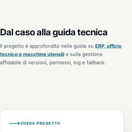
Dal caso alla guida tecnica
Il progetto è approfondito nelle guide su
ERP, ufficio
tecnico e macchine utensili
e sulla
gestione
affidabile di versioni, permessi, log e fallback
.
SCHEDA PROGETTO