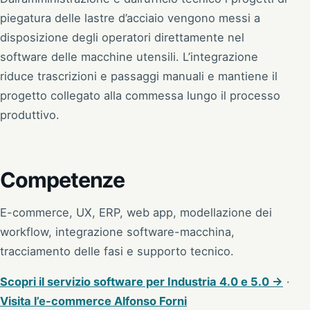
piegatura delle lastre d’acciaio vengono messi a
disposizione degli operatori direttamente nel
software delle macchine utensili. L’integrazione
riduce trascrizioni e passaggi manuali e mantiene il
progetto collegato alla commessa lungo il processo
produttivo.
Competenze
E-commerce, UX, ERP, web app, modellazione dei
workflow, integrazione software-macchina,
tracciamento delle fasi e supporto tecnico.
Scopri il servizio software per Industria 4.0 e 5.0 →
·
Visita l’e-commerce Alfonso Forni