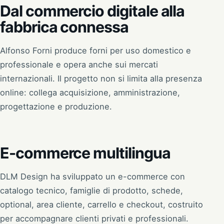
Dal commercio digitale alla
fabbrica connessa
Alfonso Forni produce forni per uso domestico e
professionale e opera anche sui mercati
internazionali. Il progetto non si limita alla presenza
online: collega acquisizione, amministrazione,
progettazione e produzione.
E-commerce multilingua
DLM Design ha sviluppato un e-commerce con
catalogo tecnico, famiglie di prodotto, schede,
optional, area cliente, carrello e checkout, costruito
per accompagnare clienti privati e professionali.