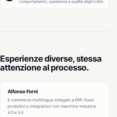
comportamento, assistenza e qualità degli ordini.
Esperienze diverse, stessa
attenzione al processo.
Alfonso Forni
E-commerce multilingua collegato a ERP, flussi
produttivi e integrazioni con macchine Industria
4.0 e 5.0.