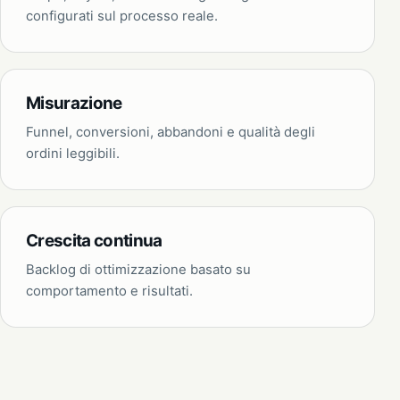
configurati sul processo reale.
Misurazione
Funnel, conversioni, abbandoni e qualità degli
ordini leggibili.
Crescita continua
Backlog di ottimizzazione basato su
comportamento e risultati.