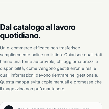
Dal catalogo al lavoro
quotidiano.
Un e-commerce efficace non trasferisce
semplicemente online un listino. Chiarisce quali dati
hanno una fonte autorevole, chi aggiorna prezzi e
disponibilità, come vengono gestiti errori e resi e
quali informazioni devono rientrare nel gestionale.
Questa mappa evita copie manuali e promesse che
il magazzino non può mantenere.