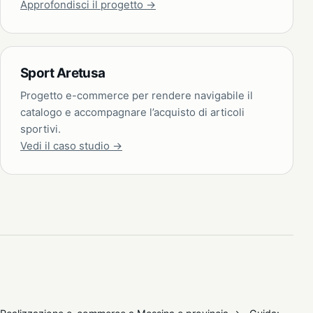
Approfondisci il progetto →
Sport Aretusa
Progetto e-commerce per rendere navigabile il
catalogo e accompagnare l’acquisto di articoli
sportivi.
Vedi il caso studio →