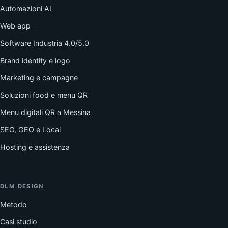
Automazioni AI
Web app
Software Industria 4.0/5.0
Brand identity e logo
Marketing e campagne
Soluzioni food e menu QR
Menu digitali QR a Messina
SEO, GEO e Local
Hosting e assistenza
DLM DESIGN
Metodo
Casi studio