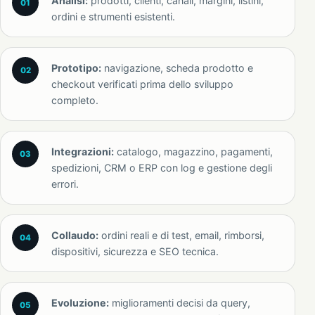
Analisi:
prodotti, clienti, canali, margini, listini,
ordini e strumenti esistenti.
Prototipo:
navigazione, scheda prodotto e
checkout verificati prima dello sviluppo
completo.
Integrazioni:
catalogo, magazzino, pagamenti,
spedizioni, CRM o ERP con log e gestione degli
errori.
Collaudo:
ordini reali e di test, email, rimborsi,
dispositivi, sicurezza e SEO tecnica.
Evoluzione:
miglioramenti decisi da query,