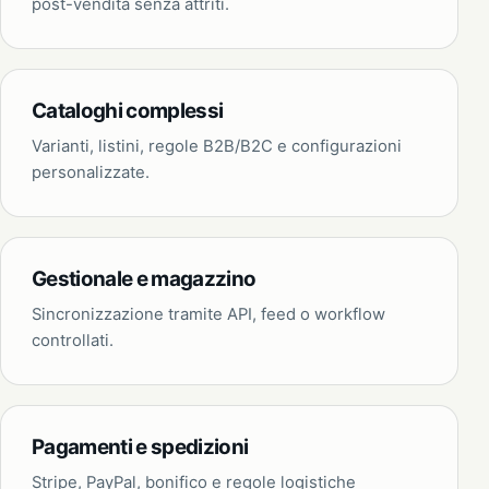
post-vendita senza attriti.
Cataloghi complessi
Varianti, listini, regole B2B/B2C e configurazioni
personalizzate.
Gestionale e magazzino
Sincronizzazione tramite API, feed o workflow
controllati.
Pagamenti e spedizioni
Stripe, PayPal, bonifico e regole logistiche