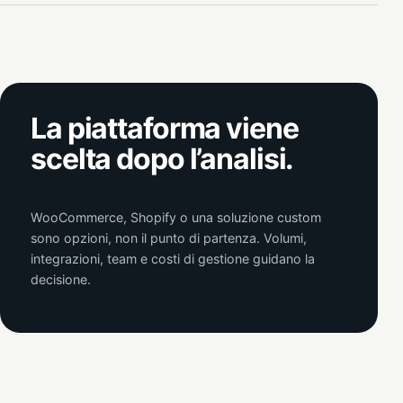
La piattaforma viene
scelta dopo l’analisi.
WooCommerce, Shopify o una soluzione custom
sono opzioni, non il punto di partenza. Volumi,
integrazioni, team e costi di gestione guidano la
decisione.