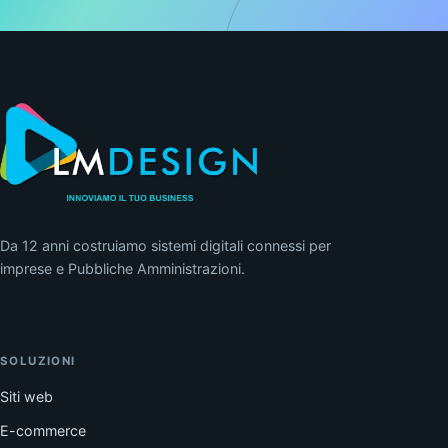
Da 12 anni costruiamo sistemi digitali connessi per
imprese e Pubbliche Amministrazioni.
SOLUZIONI
Siti web
E-commerce