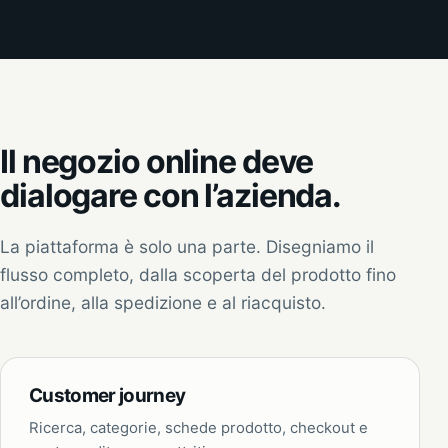
Il negozio online deve
dialogare con l’azienda.
La piattaforma è solo una parte. Disegniamo il
flusso completo, dalla scoperta del prodotto fino
all’ordine, alla spedizione e al riacquisto.
Customer journey
Ricerca, categorie, schede prodotto, checkout e