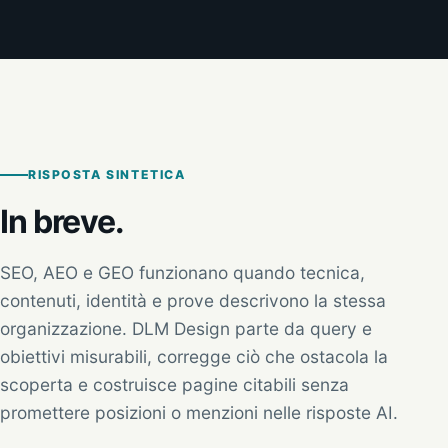
RISPOSTA SINTETICA
In breve.
SEO, AEO e GEO funzionano quando tecnica,
contenuti, identità e prove descrivono la stessa
organizzazione. DLM Design parte da query e
obiettivi misurabili, corregge ciò che ostacola la
scoperta e costruisce pagine citabili senza
promettere posizioni o menzioni nelle risposte AI.