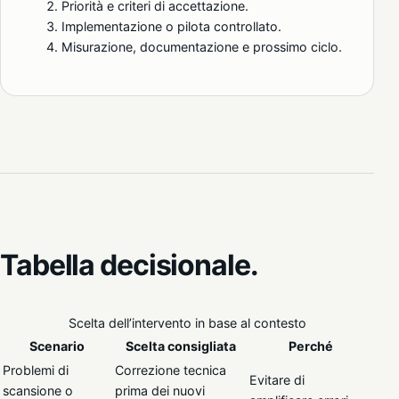
Priorità e criteri di accettazione.
Implementazione o pilota controllato.
Misurazione, documentazione e prossimo ciclo.
Tabella decisionale.
Scelta dell’intervento in base al contesto
Scenario
Scelta consigliata
Perché
Problemi di
Correzione tecnica
Evitare di
scansione o
prima dei nuovi