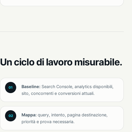
Un ciclo di lavoro misurabile.
Baseline:
Search Console, analytics disponibili,
sito, concorrenti e conversioni attuali.
Mappa:
query, intento, pagina destinazione,
priorità e prova necessaria.