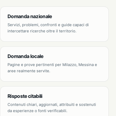
Domanda nazionale
Servizi, problemi, confronti e guide capaci di
intercettare ricerche oltre il territorio.
Domanda locale
Pagine e prove pertinenti per Milazzo, Messina e
aree realmente servite.
Risposte citabili
Contenuti chiari, aggiornati, attribuiti e sostenuti
da esperienze o fonti verificabili.