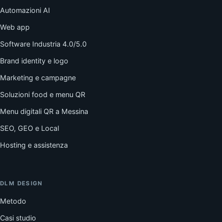
Automazioni AI
Web app
Software Industria 4.0/5.0
Brand identity e logo
Marketing e campagne
Soluzioni food e menu QR
Menu digitali QR a Messina
SEO, GEO e Local
Hosting e assistenza
DLM DESIGN
Metodo
Casi studio