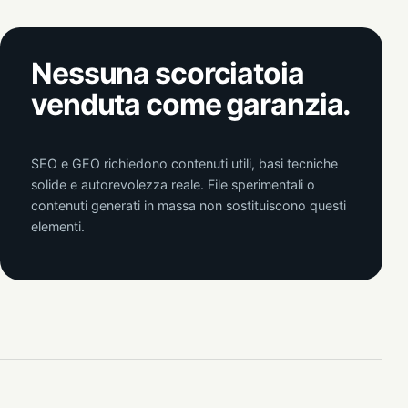
Nessuna scorciatoia
venduta come garanzia.
SEO e GEO richiedono contenuti utili, basi tecniche
solide e autorevolezza reale. File sperimentali o
contenuti generati in massa non sostituiscono questi
elementi.