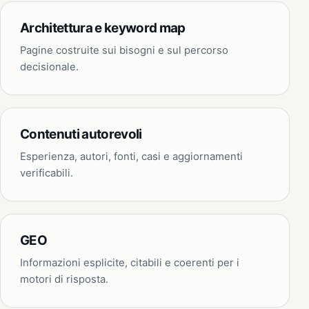
Architettura e keyword map
Pagine costruite sui bisogni e sul percorso
decisionale.
Contenuti autorevoli
Esperienza, autori, fonti, casi e aggiornamenti
verificabili.
GEO
Informazioni esplicite, citabili e coerenti per i
motori di risposta.