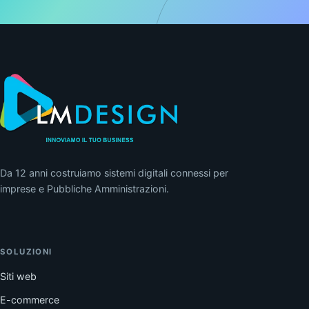
Da 12 anni costruiamo sistemi digitali connessi per
imprese e Pubbliche Amministrazioni.
SOLUZIONI
Siti web
E-commerce