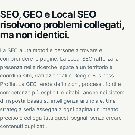
SEO, GEO e Local SEO
risolvono problemi collegati,
ma non identici.
La SEO aiuta motori e persone a trovare e
comprendere le pagine. La Local SEO rafforza la
presenza nelle ricerche legate a un territorio e
coordina sito, dati aziendali e Google Business
Profile. La GEO rende definizioni, processi, fonti e
competenze più espliciti e citabili anche nei sistemi
di risposta basati su intelligenza artificiale. Una
strategia seria assegna a ogni pagina un intento
preciso e collega tutti questi segnali senza creare
contenuti duplicati.