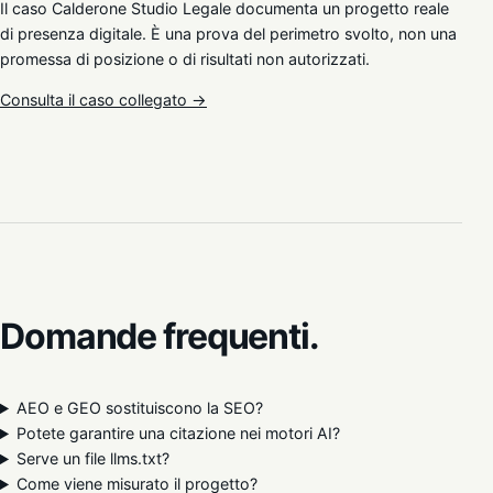
Il caso Calderone Studio Legale documenta un progetto reale
di presenza digitale. È una prova del perimetro svolto, non una
promessa di posizione o di risultati non autorizzati.
Consulta il caso collegato →
Domande frequenti.
AEO e GEO sostituiscono la SEO?
Potete garantire una citazione nei motori AI?
Serve un file llms.txt?
Come viene misurato il progetto?