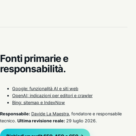
Fonti primarie e
responsabilità.
Google: funzionalità AI e siti web
OpenAI: indicazioni per editori e crawler
Bing: sitemap e IndexNow
Responsabile:
Davide La Maestra
, fondatore e responsabile
tecnico.
Ultima revisione reale:
29 luglio 2026.