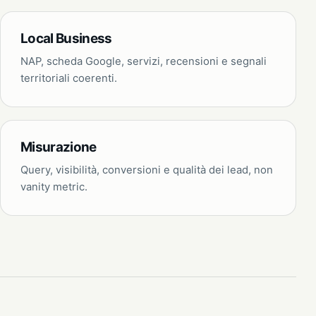
Local Business
NAP, scheda Google, servizi, recensioni e segnali
territoriali coerenti.
Misurazione
Query, visibilità, conversioni e qualità dei lead, non
vanity metric.