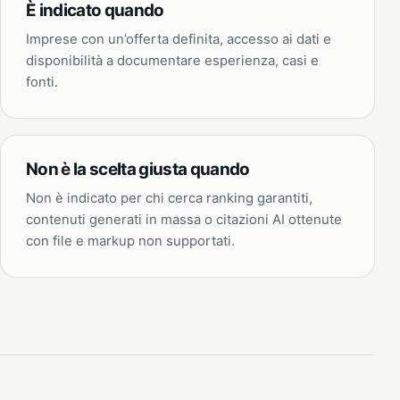
È indicato quando
Imprese con un’offerta definita, accesso ai dati e
disponibilità a documentare esperienza, casi e
fonti.
Non è la scelta giusta quando
Non è indicato per chi cerca ranking garantiti,
contenuti generati in massa o citazioni AI ottenute
con file e markup non supportati.