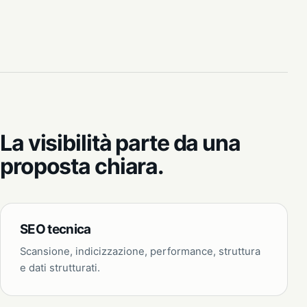
La visibilità parte da una
proposta chiara.
SEO tecnica
Scansione, indicizzazione, performance, struttura
e dati strutturati.