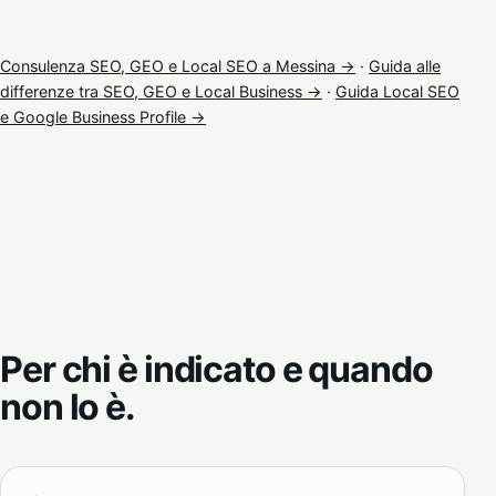
Consulenza SEO, GEO e Local SEO a Messina →
·
Guida alle
differenze tra SEO, GEO e Local Business →
·
Guida Local SEO
e Google Business Profile →
Per chi è indicato e quando
non lo è.