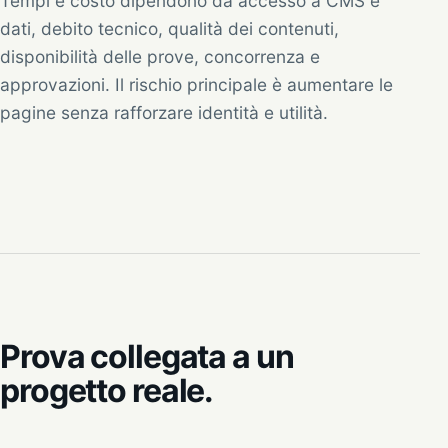
Tempi e costo dipendono da accesso a CMS e
dati, debito tecnico, qualità dei contenuti,
disponibilità delle prove, concorrenza e
approvazioni. Il rischio principale è aumentare le
pagine senza rafforzare identità e utilità.
Prova collegata a un
progetto reale.