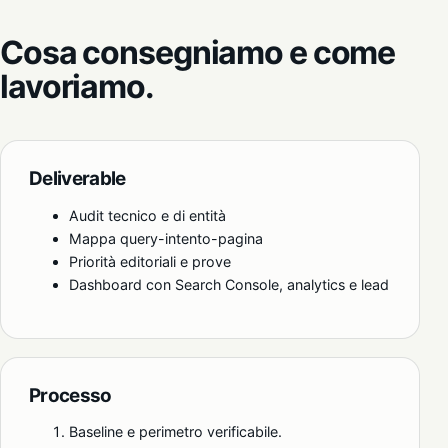
Cosa consegniamo e come
lavoriamo.
Deliverable
Audit tecnico e di entità
Mappa query-intento-pagina
Priorità editoriali e prove
Dashboard con Search Console, analytics e lead
Processo
Baseline e perimetro verificabile.