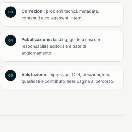
Correzioni:
problemi tecnici, metadata,
contenuti e collegamenti interni.
Pubblicazione:
landing, guide e casi con
responsabilità editoriale e date di
aggiornamento.
Valutazione:
impression, CTR, posizioni, lead
qualificati e contributo delle pagine al percorso.