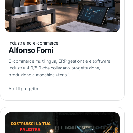
Industria ed e-commerce
Alfonso Forni
E-commerce multilingua, ERP gestionale e software
Industria 4.0/5.0 che collegano progettazione,
produzione e macchine utensili.
Apri il progetto