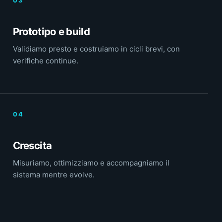
Prototipo e build
Validiamo presto e costruiamo in cicli brevi, con
verifiche continue.
Crescita
Misuriamo, ottimizziamo e accompagniamo il
sistema mentre evolve.