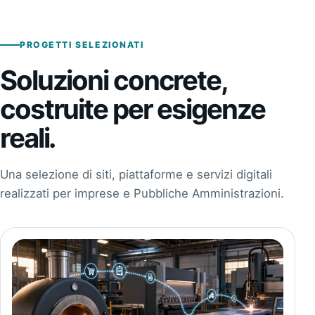
PROGETTI SELEZIONATI
Soluzioni concrete,
costruite per esigenze
reali.
Una selezione di siti, piattaforme e servizi digitali
realizzati per imprese e Pubbliche Amministrazioni.