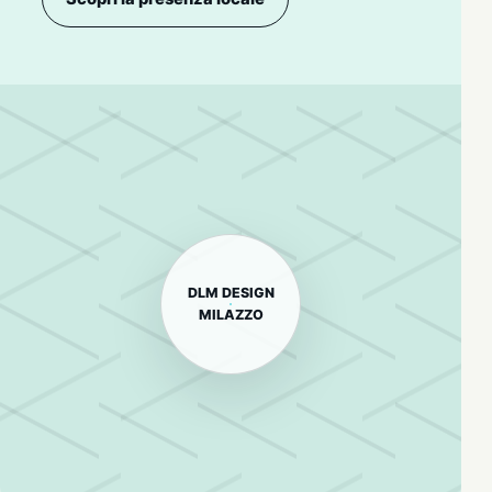
DLM DESIGN
MILAZZO