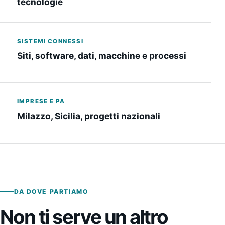
tecnologie
SISTEMI CONNESSI
Siti, software, dati, macchine e processi
IMPRESE E PA
Milazzo, Sicilia, progetti nazionali
DA DOVE PARTIAMO
Non ti serve un altro