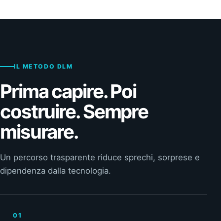
IL METODO DLM
Prima capire. Poi
costruire. Sempre
misurare.
Un percorso trasparente riduce sprechi, sorprese e
dipendenza dalla tecnologia.