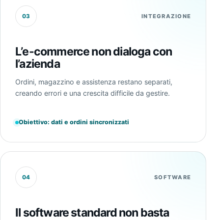
03
INTEGRAZIONE
L’e-commerce non dialoga con
l’azienda
Ordini, magazzino e assistenza restano separati,
creando errori e una crescita difficile da gestire.
Obiettivo: dati e ordini sincronizzati
04
SOFTWARE
Il software standard non basta