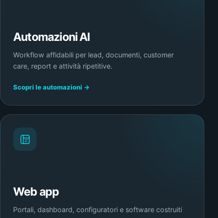
Automazioni AI
Workflow affidabili per lead, documenti, customer
care, report e attività ripetitive.
Scopri le automazioni →
Web app
Portali, dashboard, configuratori e software costruiti