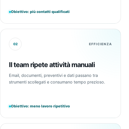
Obiettivo: più contatti qualificati
02
EFFICIENZA
Il team ripete attività manuali
Email, documenti, preventivi e dati passano tra
strumenti scollegati e consumano tempo prezioso.
Obiettivo: meno lavoro ripetitivo