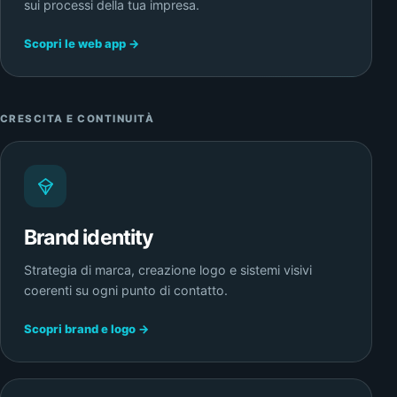
sui processi della tua impresa.
Scopri le web app →
CRESCITA E CONTINUITÀ
Brand identity
Strategia di marca, creazione logo e sistemi visivi
coerenti su ogni punto di contatto.
Scopri brand e logo →