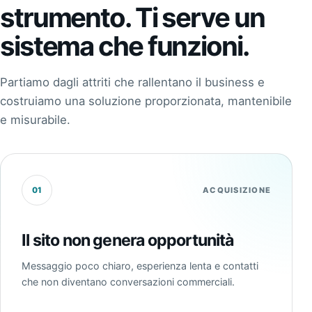
strumento. Ti serve un
sistema che funzioni.
Partiamo dagli attriti che rallentano il business e
costruiamo una soluzione proporzionata, mantenibile
e misurabile.
01
ACQUISIZIONE
Il sito non genera opportunità
Messaggio poco chiaro, esperienza lenta e contatti
che non diventano conversazioni commerciali.