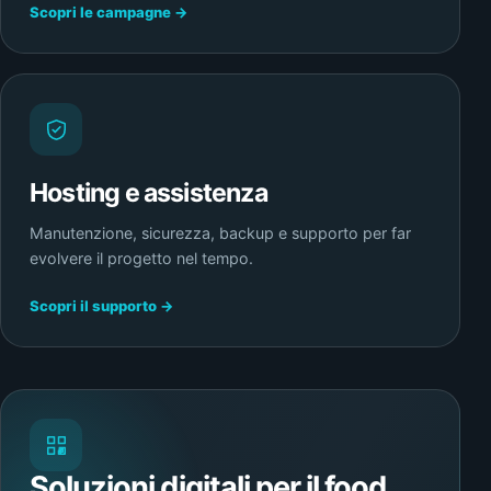
Scopri le campagne →
Hosting e assistenza
Manutenzione, sicurezza, backup e supporto per far
evolvere il progetto nel tempo.
Scopri il supporto →
Soluzioni digitali per il food