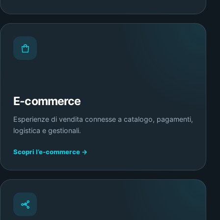
E-commerce
Esperienze di vendita connesse a catalogo, pagamenti,
logistica e gestionali.
Scopri l’e-commerce →