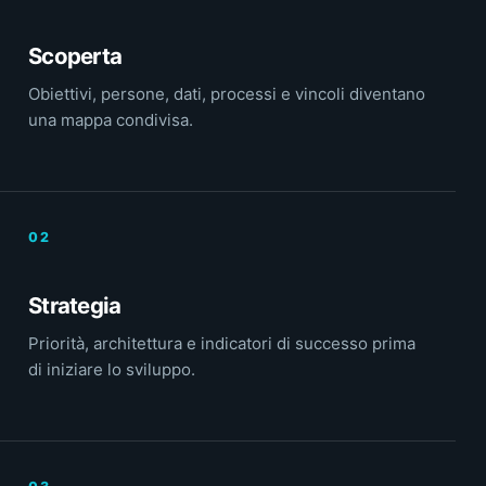
Scoperta
Obiettivi, persone, dati, processi e vincoli diventano
una mappa condivisa.
Strategia
Priorità, architettura e indicatori di successo prima
di iniziare lo sviluppo.