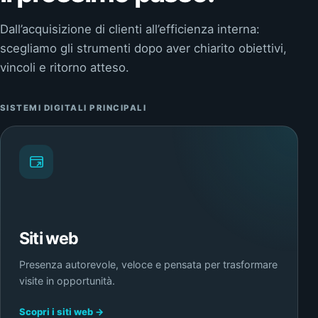
Dall’acquisizione di clienti all’efficienza interna:
scegliamo gli strumenti dopo aver chiarito obiettivi,
vincoli e ritorno atteso.
SISTEMI DIGITALI PRINCIPALI
Siti web
Presenza autorevole, veloce e pensata per trasformare
visite in opportunità.
Scopri i siti web →