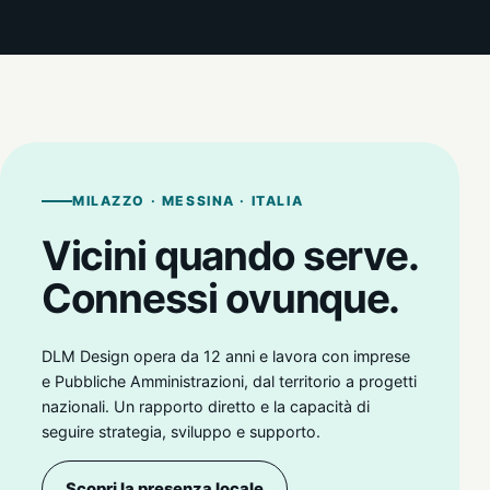
MILAZZO · MESSINA · ITALIA
Vicini quando serve.
Connessi ovunque.
DLM Design opera da 12 anni e lavora con imprese
e Pubbliche Amministrazioni, dal territorio a progetti
nazionali. Un rapporto diretto e la capacità di
seguire strategia, sviluppo e supporto.
Scopri la presenza locale