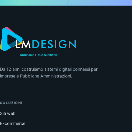
Da 12 anni costruiamo sistemi digitali connessi per
imprese e Pubbliche Amministrazioni.
SOLUZIONI
Siti web
E-commerce