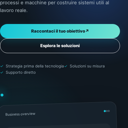
processi e macchine per costruire sistemi utili al
lavoro reale.
Raccontaci il tuo obiettivo
↗
Esplora le soluzioni
Strategia prima della tecnologia
Soluzioni su misura
Supporto diretto
Business overview