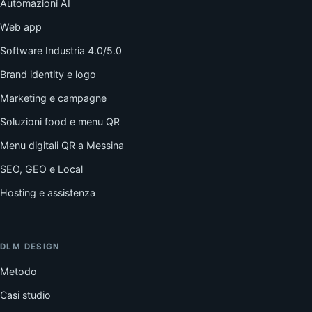
Automazioni AI
Web app
Software Industria 4.0/5.0
Brand identity e logo
Marketing e campagne
Soluzioni food e menu QR
Menu digitali QR a Messina
SEO, GEO e Local
Hosting e assistenza
DLM DESIGN
Metodo
Casi studio