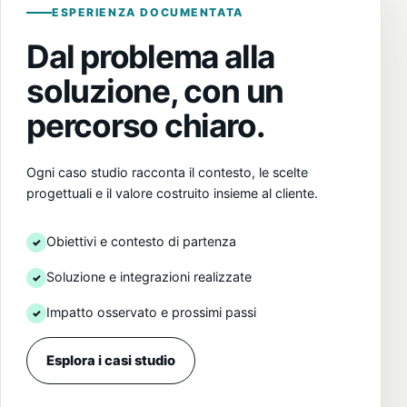
ESPERIENZA DOCUMENTATA
Dal problema alla
soluzione, con un
percorso chiaro.
Ogni caso studio racconta il contesto, le scelte
progettuali e il valore costruito insieme al cliente.
Obiettivi e contesto di partenza
Soluzione e integrazioni realizzate
Impatto osservato e prossimi passi
Esplora i casi studio