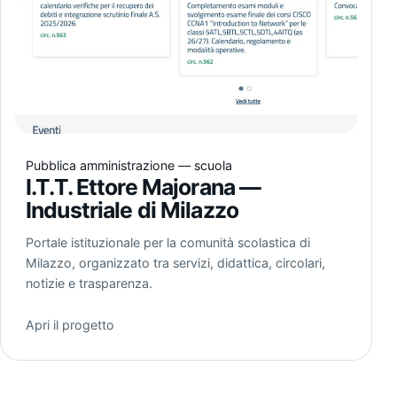
Pubblica amministrazione — scuola
I.T.T. Ettore Majorana —
Industriale di Milazzo
Portale istituzionale per la comunità scolastica di
Milazzo, organizzato tra servizi, didattica, circolari,
notizie e trasparenza.
Apri il progetto