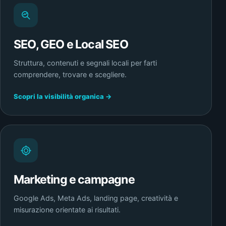
SEO, GEO e Local SEO
Struttura, contenuti e segnali locali per farti
comprendere, trovare e scegliere.
Scopri la visibilità organica →
Marketing e campagne
Google Ads, Meta Ads, landing page, creatività e
misurazione orientate ai risultati.