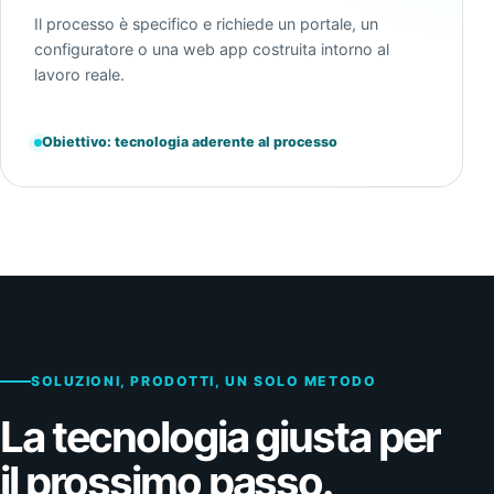
Il processo è specifico e richiede un portale, un
configuratore o una web app costruita intorno al
lavoro reale.
Obiettivo: tecnologia aderente al processo
SOLUZIONI, PRODOTTI, UN SOLO METODO
La tecnologia giusta per
il prossimo passo.