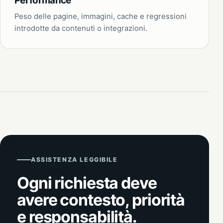
Performance
Peso delle pagine, immagini, cache e regressioni
introdotte da contenuti o integrazioni.
ASSISTENZA LEGGIBILE
Ogni richiesta deve
avere contesto, priorità
e responsabilità.