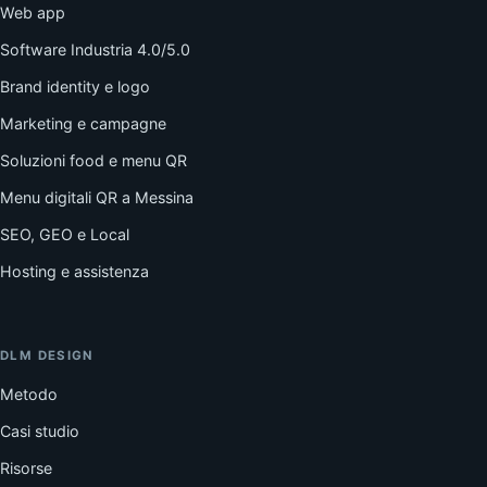
Web app
Software Industria 4.0/5.0
Brand identity e logo
Marketing e campagne
Soluzioni food e menu QR
Menu digitali QR a Messina
SEO, GEO e Local
Hosting e assistenza
DLM DESIGN
Metodo
Casi studio
Risorse