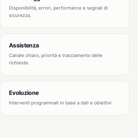
Disponibilità, errori, performance e segnali di
sicurezza.
Assistenza
Canale chiaro, priorità e tracciamento delle
richieste.
Evoluzione
Interventi programmati in base a dati e obiettivi.