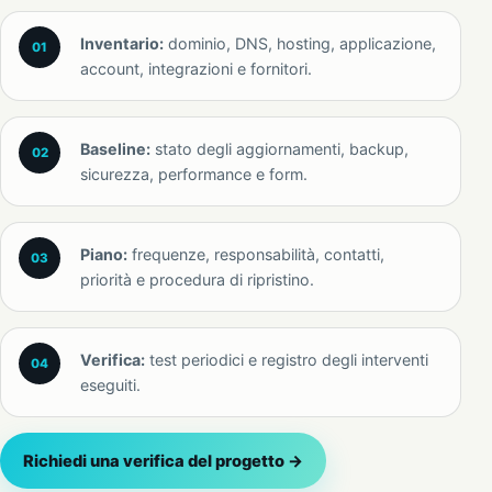
Inventario:
dominio, DNS, hosting, applicazione,
account, integrazioni e fornitori.
Baseline:
stato degli aggiornamenti, backup,
sicurezza, performance e form.
Piano:
frequenze, responsabilità, contatti,
priorità e procedura di ripristino.
Verifica:
test periodici e registro degli interventi
eseguiti.
Richiedi una verifica del progetto →