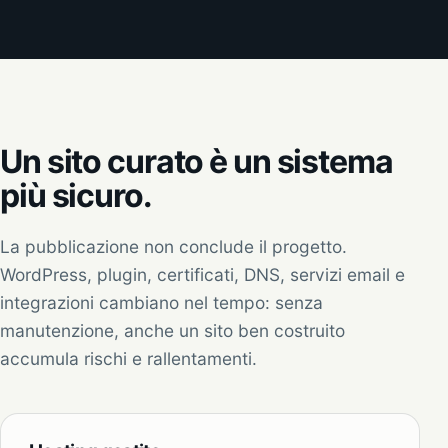
Un sito curato è un sistema
più sicuro.
La pubblicazione non conclude il progetto.
WordPress, plugin, certificati, DNS, servizi email e
integrazioni cambiano nel tempo: senza
manutenzione, anche un sito ben costruito
accumula rischi e rallentamenti.