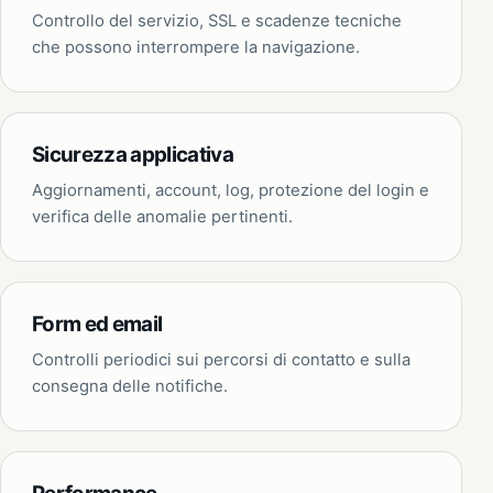
Controllo del servizio, SSL e scadenze tecniche
che possono interrompere la navigazione.
Sicurezza applicativa
Aggiornamenti, account, log, protezione del login e
verifica delle anomalie pertinenti.
Form ed email
Controlli periodici sui percorsi di contatto e sulla
consegna delle notifiche.