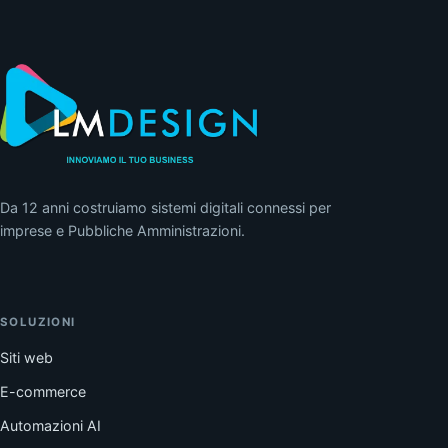
Da 12 anni costruiamo sistemi digitali connessi per
imprese e Pubbliche Amministrazioni.
SOLUZIONI
Siti web
E-commerce
Automazioni AI