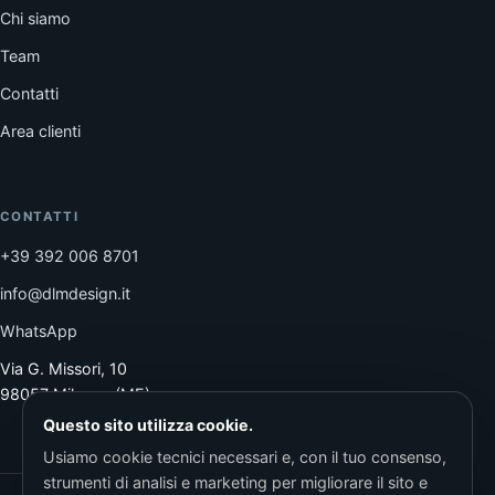
Chi siamo
Team
Contatti
Area clienti
CONTATTI
+39 392 006 8701
info@dlmdesign.it
WhatsApp
Via G. Missori, 10
98057 Milazzo (ME)
Questo sito utilizza cookie.
Usiamo cookie tecnici necessari e, con il tuo consenso,
strumenti di analisi e marketing per migliorare il sito e