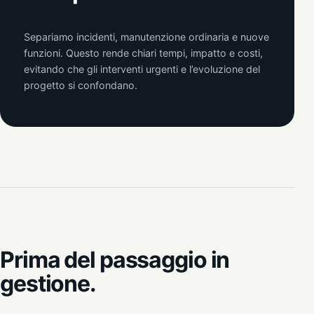
Separiamo incidenti, manutenzione ordinaria e nuove
funzioni. Questo rende chiari tempi, impatto e costi,
evitando che gli interventi urgenti e l’evoluzione del
progetto si confondano.
Prima del passaggio in
gestione.