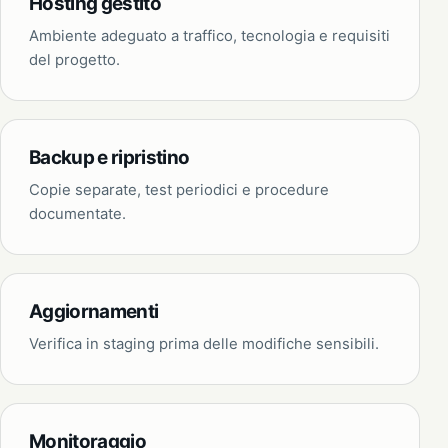
Hosting gestito
Ambiente adeguato a traffico, tecnologia e requisiti
del progetto.
Backup e ripristino
Copie separate, test periodici e procedure
documentate.
Aggiornamenti
Verifica in staging prima delle modifiche sensibili.
Monitoraggio