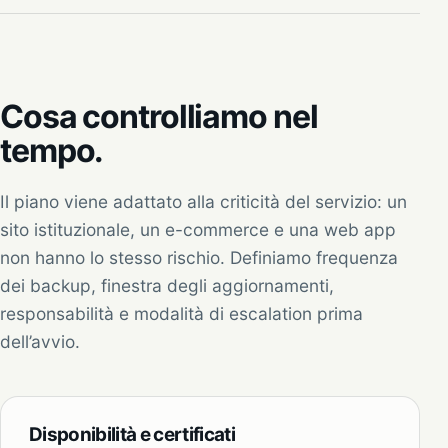
Cosa controlliamo nel
tempo.
Il piano viene adattato alla criticità del servizio: un
sito istituzionale, un e-commerce e una web app
non hanno lo stesso rischio. Definiamo frequenza
dei backup, finestra degli aggiornamenti,
responsabilità e modalità di escalation prima
dell’avvio.
Disponibilità e certificati