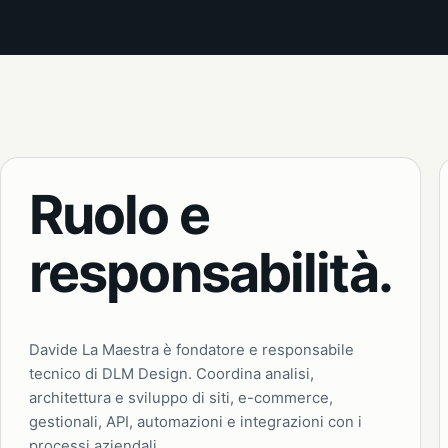
Ruolo e
responsabilità.
Davide La Maestra è fondatore e responsabile
tecnico di DLM Design. Coordina analisi,
architettura e sviluppo di siti, e-commerce,
gestionali, API, automazioni e integrazioni con i
processi aziendali.