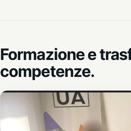
Formazione e tras
competenze.