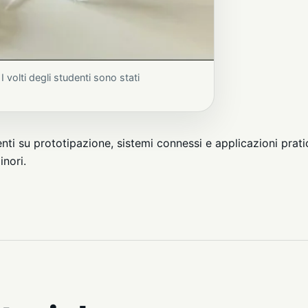
 volti degli studenti sono stati
nti su prototipazione, sistemi connessi e applicazioni prati
inori.