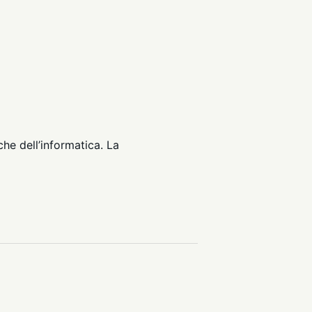
che dell’informatica. La