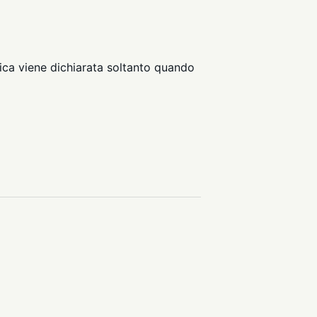
ica viene dichiarata soltanto quando