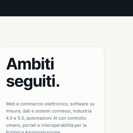
Ambiti
seguiti.
Web e commercio elettronico, software su
misura, dati e sistemi connessi, Industria
4.0 e 5.0, automazioni AI con controllo
umano, portali e interoperabilità per la
Pubblica Amministrazione.