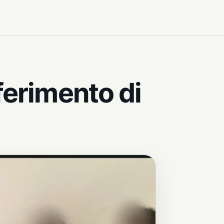
ferimento di