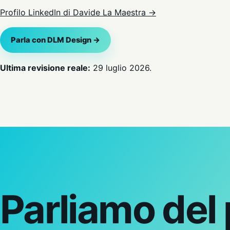
Profilo LinkedIn di Davide La Maestra →
Parla con DLM Design →
Ultima revisione reale:
29 luglio 2026.
Parliamo del