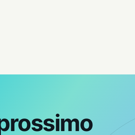
 prossimo